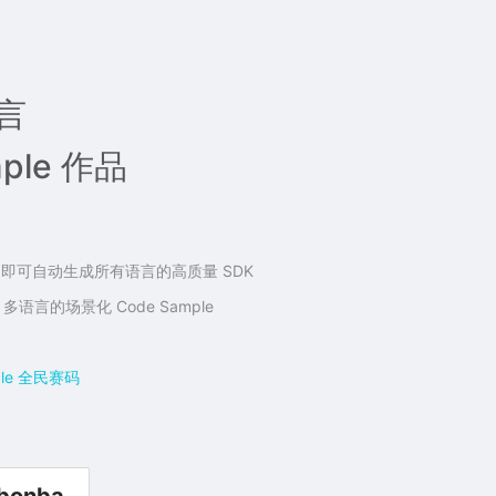
语言
ple 作品
一次编写，即可自动生成所有语言的高质量 SDK
语言的场景化 Code Sample
ple 全民赛码