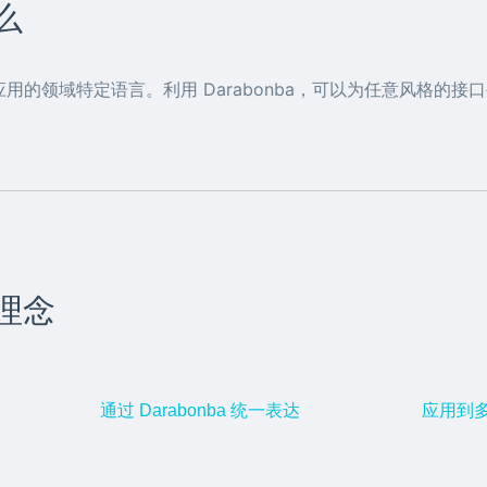
什么
用的领域特定语言。利用 Darabonba，可以为任意风格的接
计理念