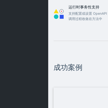
运行时事务性支持
支持配置或设置 OpenAP
调用过程收敛在方法中
成功案例