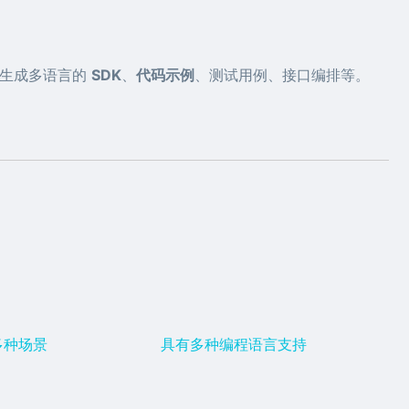
口生成多语言的
SDK
、
代码示例
、测试用例、接口编排等。