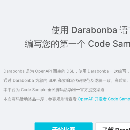
使用 Darabonba 
编写您的第一个 Code Sam
Darabonba 是为 OpenAPI 而生的 DSL，使用 Darabonba 
通过 Darabonba 为您的 SDK 高效编写代码规范及逻辑一致、高质量、多
本平台为 Code Sample 全民赛码活动唯一官方提交渠道
本次赛码活动奖品丰厚，参赛规则请查看
OpenAPI开发者 Code Sam
开始比赛